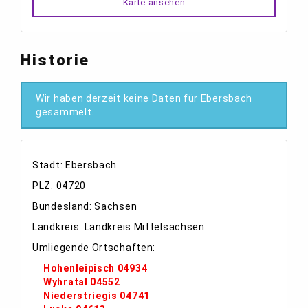
Karte ansehen
Historie
Wir haben derzeit keine Daten für Ebersbach
gesammelt.
Stadt: Ebersbach
PLZ: 04720
Bundesland: Sachsen
Landkreis: Landkreis Mittelsachsen
Umliegende Ortschaften:
Hohenleipisch 04934
Wyhratal 04552
Niederstriegis 04741