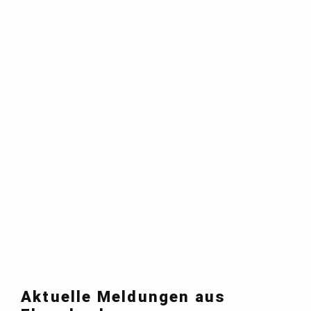
Aktuelle Meldungen aus