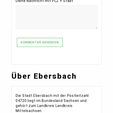
Deine Nachricht mit PLZ + Stadt
KOMMENTAR ABSENDEN
Über Ebersbach
Die Stadt Ebersbach mit der Postleitzahl
04720 liegt im Bundesland Sachsen und
gehört zum Landkreis Landkreis
Mittelsachsen.