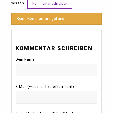
wissen:
Kommentar schreiben
Keine Kommentare gefunden.
KOMMENTAR SCHREIBEN
Dein Name
E-Mail (wird nicht veröffentlicht)