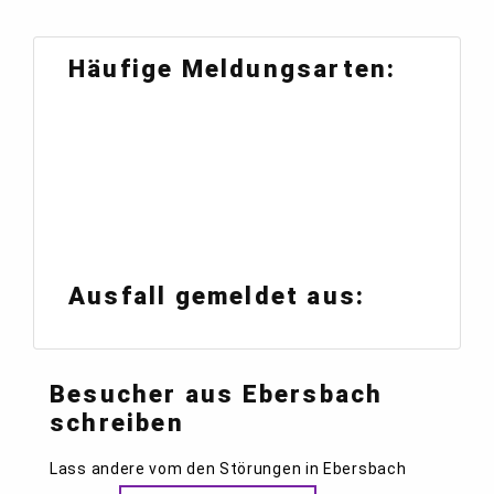
Häufige Meldungsarten:
Ausfall gemeldet aus:
Besucher aus Ebersbach
schreiben
Lass andere vom den Störungen in Ebersbach