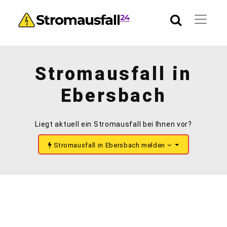
Stromausfall in
Ebersbach
Liegt aktuell ein Stromausfall bei Ihnen vor?
Stromausfall in Ebersbach melden