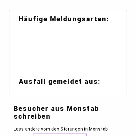
Häufige Meldungsarten:
Ausfall gemeldet aus:
Besucher aus Monstab
schreiben
Lass andere vom den Störungen in Monstab