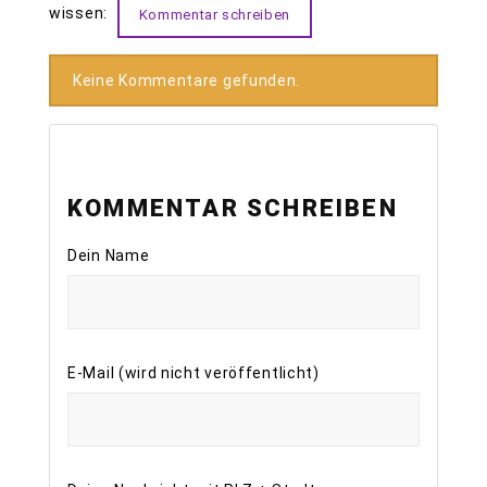
wissen:
Kommentar schreiben
Keine Kommentare gefunden.
KOMMENTAR SCHREIBEN
Dein Name
E-Mail (wird nicht veröffentlicht)