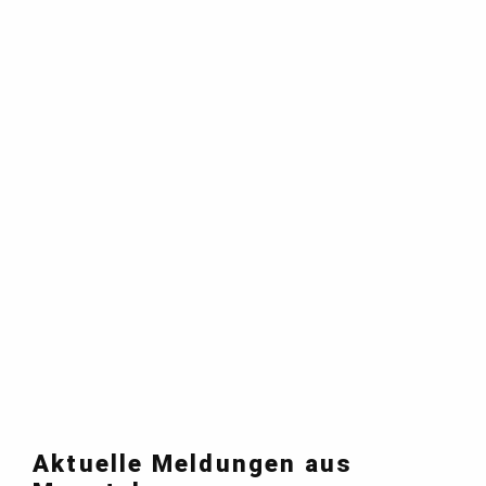
Aktuelle Meldungen aus