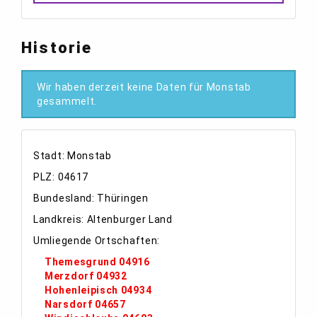
Historie
Wir haben derzeit keine Daten für Monstab
gesammelt.
Stadt: Monstab
PLZ: 04617
Bundesland: Thüringen
Landkreis: Altenburger Land
Umliegende Ortschaften:
Themesgrund 04916
Merzdorf 04932
Hohenleipisch 04934
Narsdorf 04657