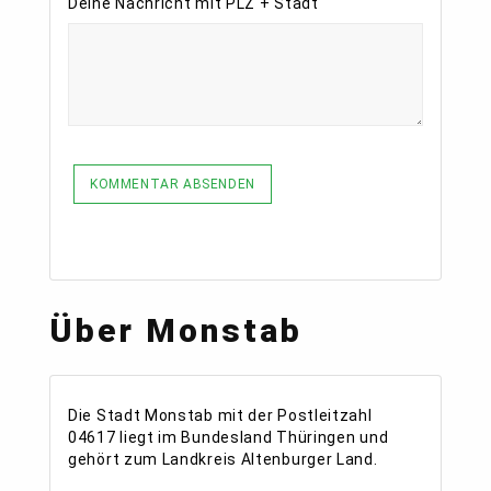
Deine Nachricht mit PLZ + Stadt
KOMMENTAR ABSENDEN
Über Monstab
Die Stadt Monstab mit der Postleitzahl
04617 liegt im Bundesland Thüringen und
gehört zum Landkreis Altenburger Land.