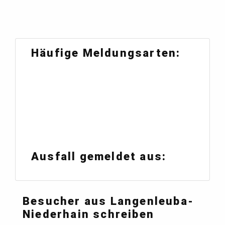
Häufige Meldungsarten:
Ausfall gemeldet aus:
Besucher aus Langenleuba-
Niederhain schreiben