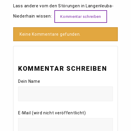
Lass andere vom den Störungen in Langenleuba-
Niederhain wissen:
Kommentar schreiben
Keine Kommentare gefunden.
KOMMENTAR SCHREIBEN
Dein Name
E-Mail (wird nicht veröffentlicht)