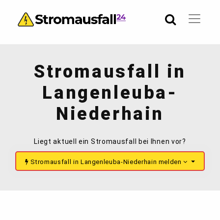
Stromausfall in
Langenleuba-
Niederhain
Liegt aktuell ein Stromausfall bei Ihnen vor?
Stromausfall in Langenleuba-Niederhain melden