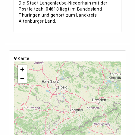
Die Stadt Langenleuba-Niederhain mit der
Postleitzahl 04618 liegt im Bundesland
Thüringen und gehört zum Landkreis
Altenburger Land.
Karte
+
−