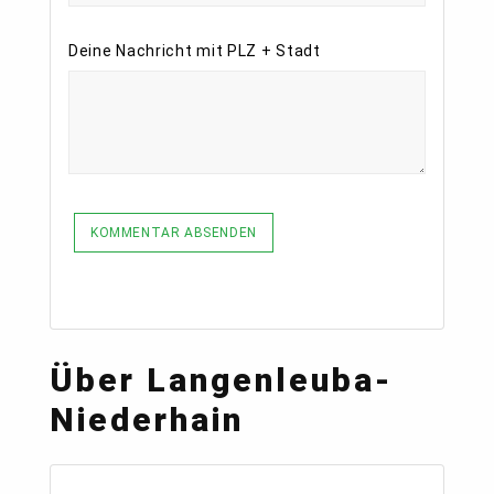
Deine Nachricht mit PLZ + Stadt
KOMMENTAR ABSENDEN
Über Langenleuba-
Niederhain