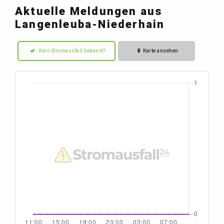
Aktuelle Meldungen aus
Langenleuba-Niederhain
Kein Stromausfall bekannt!
Karte ansehen