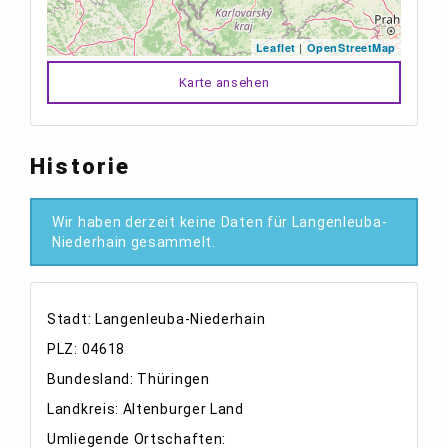
|
Leaflet
OpenStreetMap
Karte ansehen
Historie
Wir haben derzeit keine Daten für Langenleuba-
Niederhain gesammelt.
Stadt: Langenleuba-Niederhain
PLZ: 04618
Bundesland: Thüringen
Landkreis: Altenburger Land
Umliegende Ortschaften: