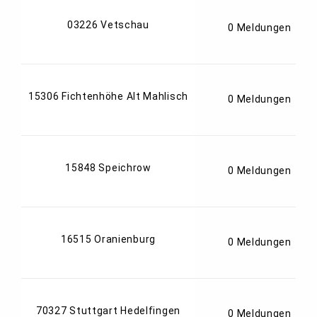
03226 Vetschau
0 Meldungen
15306 Fichtenhöhe Alt Mahlisch
0 Meldungen
15848 Speichrow
0 Meldungen
16515 Oranienburg
0 Meldungen
70327 Stuttgart Hedelfingen
0 Meldungen