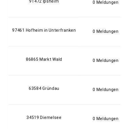
91472 Ipsheim
0 Meldungen
97461 Hofheim in Unterfranken
0 Meldungen
86865 Markt Wald
0 Meldungen
63584 Gründau
0 Meldungen
34519 Diemelsee
0 Meldungen