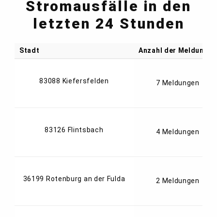
Stromausfälle in den
letzten 24 Stunden
Stadt
Anzahl der Meldungen
83088 Kiefersfelden
7 Meldungen
83126 Flintsbach
4 Meldungen
36199 Rotenburg an der Fulda
2 Meldungen