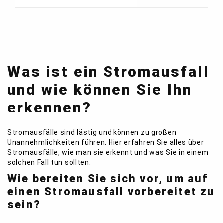
Was ist ein Stromausfall
und wie können Sie Ihn
erkennen?
Stromausfälle sind lästig und können zu großen
Unannehmlichkeiten führen. Hier erfahren Sie alles über
Stromausfälle, wie man sie erkennt und was Sie in einem
solchen Fall tun sollten.
Wie bereiten Sie sich vor, um auf
einen Stromausfall vorbereitet zu
sein?