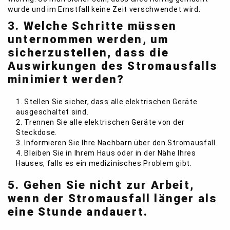
wurde und im Ernstfall keine Zeit verschwendet wird.
3. Welche Schritte müssen
unternommen werden, um
sicherzustellen, dass die
Auswirkungen des Stromausfalls
minimiert werden?
1. Stellen Sie sicher, dass alle elektrischen Geräte
ausgeschaltet sind.
2. Trennen Sie alle elektrischen Geräte von der
Steckdose.
3. Informieren Sie Ihre Nachbarn über den Stromausfall.
4. Bleiben Sie in Ihrem Haus oder in der Nähe Ihres
Hauses, falls es ein medizinisches Problem gibt.
5. Gehen Sie nicht zur Arbeit,
wenn der Stromausfall länger als
eine Stunde andauert.