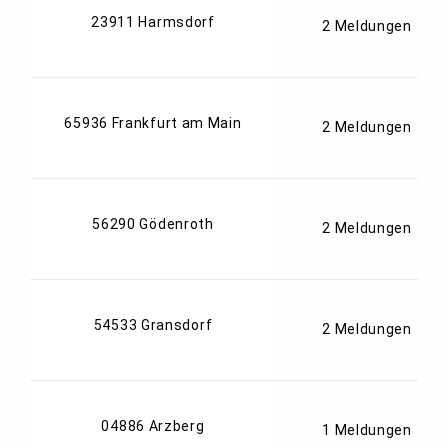
23911 Harmsdorf
2 Meldungen
65936 Frankfurt am Main
2 Meldungen
56290 Gödenroth
2 Meldungen
54533 Gransdorf
2 Meldungen
04886 Arzberg
1 Meldungen