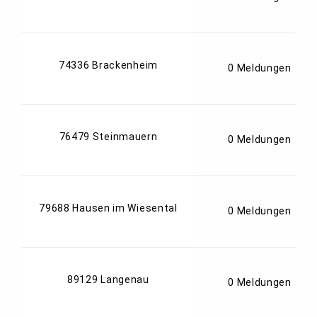
74336 Brackenheim
0 Meldungen
76479 Steinmauern
0 Meldungen
79688 Hausen im Wiesental
0 Meldungen
89129 Langenau
0 Meldungen