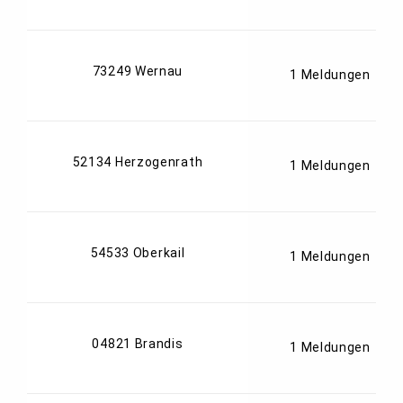
73249 Wernau
1 Meldungen
52134 Herzogenrath
1 Meldungen
54533 Oberkail
1 Meldungen
04821 Brandis
1 Meldungen