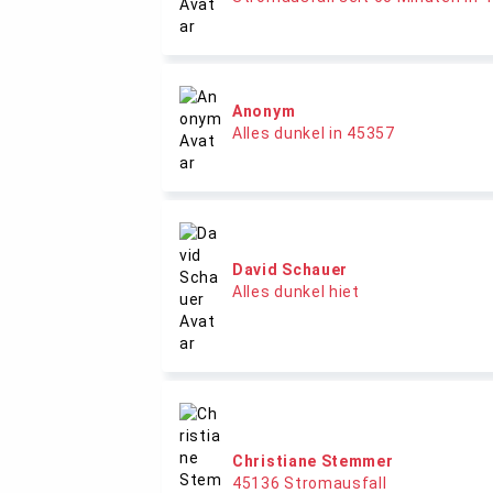
Anonym
Alles dunkel in 45357
David Schauer
Alles dunkel hiet
Christiane Stemmer
45136 Stromausfall