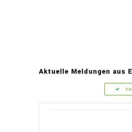
Aktuelle Meldungen aus 
Kei