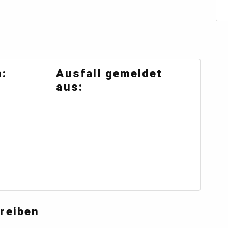
:
Ausfall gemeldet
aus:
reiben