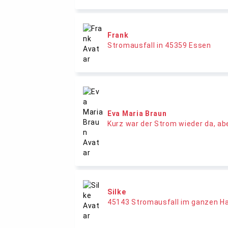
Frank
Stromausfall in 45359 Essen
Eva Maria Braun
Kurz war der Strom wieder da, ab
Silke
45143 Stromausfall im ganzen H