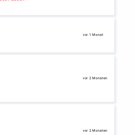
vor 1 Monat
vor 2 Monaten
vor 2 Monaten