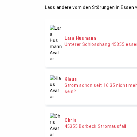
Lass andere vom den Störungen in Essen 
Lara Husmann
Unterer Schlosshang 45355 essen
Klaus
Strom schon seit 16:35 nicht me
sein?
Chris
45355 Borbeck Stromausfall