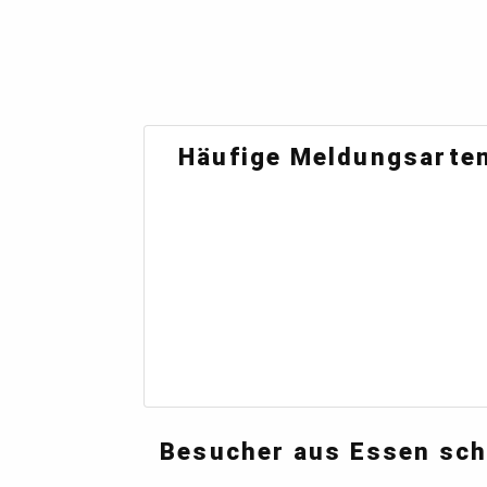
Häufige Meldungsarten
Besucher aus Essen sch