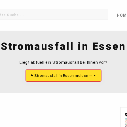
HOM
Stromausfall in Essen
Liegt aktuell ein Stromausfall bei Ihnen vor?
Stromausfall in Essen melden