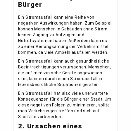
Bürger
Ein Stromausfall kann eine Reihe von
negativen Auswirkungen haben. Zum Beispiel
können Menschen in Gebäuden ohne Strom
keinen Zugang zu Aufzügen und
Notrufsystemen haben. Außerdem kann es
zu einer Verlangsamung der Verkehrsmittel
kommen, da viele Ampeln ausfallen werden.
Ein Stromausfall kann auch gesundheitliche
Beeinträchtigungen verursachen. Menschen,
die auf medizinische Geräte angewiesen
sind, können durch einen Stromausfall in
lebensbedrohliche Situationen geraten.
Ein Stromausfall hat also viele unerwartete
Konsequenzen für die Bürger einer Stadt. Um
diese negativen Folgen zu minimieren, sollte
man Vorkehrungen treffen und sich auf
Störfälle vorbereiten.
2. Ursachen eines