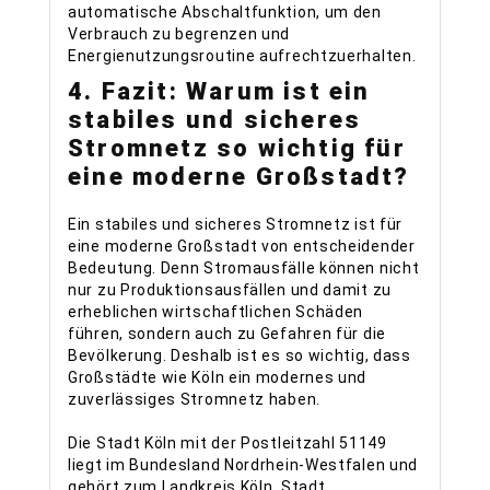
automatische Abschaltfunktion, um den
Verbrauch zu begrenzen und
Energienutzungsroutine aufrechtzuerhalten.
4. Fazit: Warum ist ein
stabiles und sicheres
Stromnetz so wichtig für
eine moderne Großstadt?
Ein stabiles und sicheres Stromnetz ist für
eine moderne Großstadt von entscheidender
Bedeutung. Denn Stromausfälle können nicht
nur zu Produktionsausfällen und damit zu
erheblichen wirtschaftlichen Schäden
führen, sondern auch zu Gefahren für die
Bevölkerung. Deshalb ist es so wichtig, dass
Großstädte wie Köln ein modernes und
zuverlässiges Stromnetz haben.
Die Stadt Köln mit der Postleitzahl 51149
liegt im Bundesland Nordrhein-Westfalen und
gehört zum Landkreis Köln, Stadt.