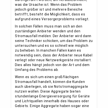
was die Ursache ist. Wenn das Problem
jedoch größer ist und mehrere Bereiche
betrifft, besteht die Möglichkeit, dass es
aufgrund eines Versorgerproblems vorliegt.
In solchen Fällen muss man sich an den
zuständigen Anbieter wenden und den
Stromausfall melden. Der Anbieter wird dann
seine Techniker schicken, um das Problem zu
untersuchen und es so schnell wie möglich
zu beheben. In manchen Fällen kann es
notwendig sein, dass der Anbieter neue Kabel
verlegt oder neue Netzwerkgeräte installiert.
Dies alles hängt jedoch von der Art und dem
Umfang des Problems ab.
Wenn es sich um einen großflächigen
Stromausfall handelt, können die Kunden
auch überlegen, ob sie Notstromaggregate
nutzen wollen. Diese Aggregate bieten
stundenlange Energieversorgung für Geräte
und Lichtquellen innerhalb des Hauses oder
Gebiets. Einige Aggregate haben sogar eine