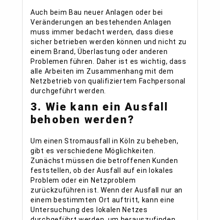
Auch beim Bau neuer Anlagen oder bei
Veränderungen an bestehenden Anlagen
muss immer bedacht werden, dass diese
sicher betrieben werden können und nicht zu
einem Brand, Überlastung oder anderen
Problemen führen. Daher ist es wichtig, dass
alle Arbeiten im Zusammenhang mit dem
Netzbetrieb von qualifiziertem Fachpersonal
durchgeführt werden.
3. Wie kann ein Ausfall
behoben werden?
Um einen Stromausfall in Köln zu beheben,
gibt es verschiedene Möglichkeiten.
Zunächst müssen die betroffenen Kunden
feststellen, ob der Ausfall auf ein lokales
Problem oder ein Netzproblem
zurückzuführen ist. Wenn der Ausfall nur an
einem bestimmten Ort auftritt, kann eine
Untersuchung des lokalen Netzes
durchgeführt werden, um herauszufinden,