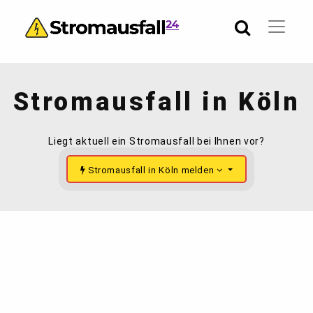
Stromausfall in Köln
Liegt aktuell ein Stromausfall bei Ihnen vor?
Stromausfall in Köln melden