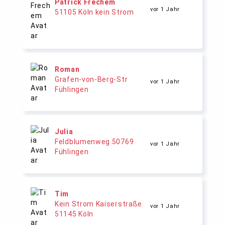
Patrick Frechem
vor 1 Jahr
51105 Köln kein Strom
Roman
Grafen-von-Berg-Str
vor 1 Jahr
Fühlingen
Julia
Feldblumenweg 50769
vor 1 Jahr
Fühlingen
Tim
Kein Strom Kaiserstraße
vor 1 Jahr
51145 Köln