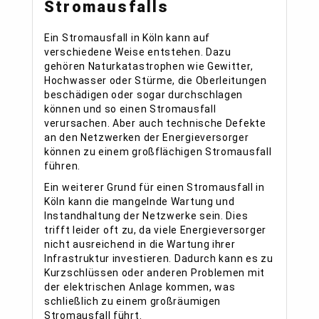
Stromausfalls
Ein Stromausfall in Köln kann auf
verschiedene Weise entstehen. Dazu
gehören Naturkatastrophen wie Gewitter,
Hochwasser oder Stürme, die Oberleitungen
beschädigen oder sogar durchschlagen
können und so einen Stromausfall
verursachen. Aber auch technische Defekte
an den Netzwerken der Energieversorger
können zu einem großflächigen Stromausfall
führen.
Ein weiterer Grund für einen Stromausfall in
Köln kann die mangelnde Wartung und
Instandhaltung der Netzwerke sein. Dies
trifft leider oft zu, da viele Energieversorger
nicht ausreichend in die Wartung ihrer
Infrastruktur investieren. Dadurch kann es zu
Kurzschlüssen oder anderen Problemen mit
der elektrischen Anlage kommen, was
schließlich zu einem großräumigen
Stromausfall führt.