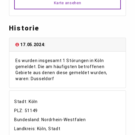
Karte ansehen
Historie
17.05.2024:
Es wurden insgesamt 1 Störungen in Köln
gemeldet. Die am häufigsten betroffenen
Gebiete aus denen diese gemeldet wurden,
waren: Dusseldorf
Stadt: Köln
PLZ: 51149
Bundesland: Nordrhein-Westfalen
Landkreis: Köln, Stadt