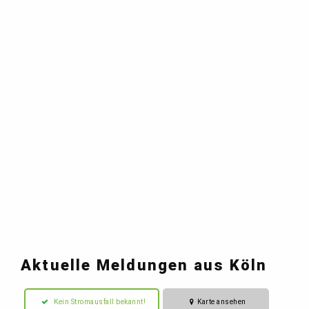
Aktuelle Meldungen aus Köln
Kein Stromausfall bekannt!
Karte ansehen