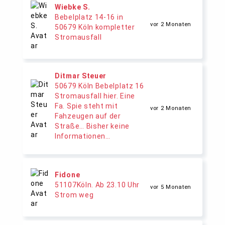
Wiebke S.
Bebelplatz 14-16 in
vor 2 Monaten
50679 Köln kompletter
Stromausfall
Ditmar Steuer
50679 Köln Bebelplatz 16
Stromausfall hier. Eine
Fa. Spie steht mit
vor 2 Monaten
Fahzeugen auf der
Straße… Bisher keine
Informationen…
Fidone
51107Köln. Ab 23.10 Uhr
vor 5 Monaten
Strom weg