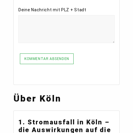
Deine Nachricht mit PLZ + Stadt
KOMMENTAR ABSENDEN
Über Köln
1. Stromausfall in Köln –
die Auswirkungen auf die