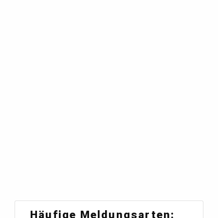
Häufige Meldungsarten: