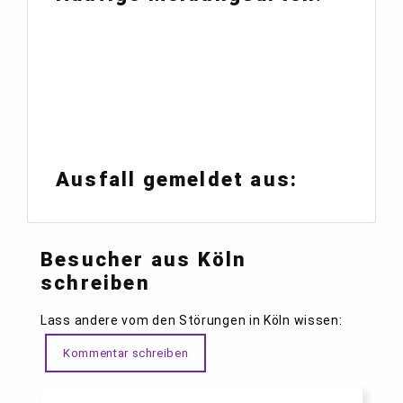
Ausfall gemeldet aus:
Besucher aus Köln
schreiben
Lass andere vom den Störungen in Köln wissen:
Kommentar schreiben