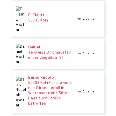
E. Fielitz
vor 2 Jahren
50733 Köln
Daniel
Teilweise Stromausfall
vor 2 Jahren
in der Voigtelstr. 31
Bernd Rudolph
50933 Köln Gerade vor 5
min Stromausfall in
vor 2 Jahren
Wiethasestraße 58 im
Haus auch Straße
betroffen