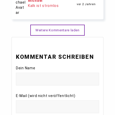
Michael
vor 2 Jahren
Kalk ist stromlos
Weitere Kommentare laden
KOMMENTAR SCHREIBEN
Dein Name
E-Mail (wird nicht veröffentlicht)