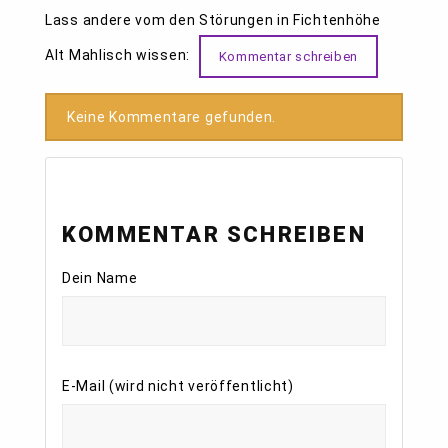
Lass andere vom den Störungen in Fichtenhöhe
Alt Mahlisch wissen:
Kommentar schreiben
Keine Kommentare gefunden.
KOMMENTAR SCHREIBEN
Dein Name
E-Mail (wird nicht veröffentlicht)