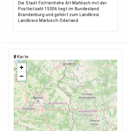
Die Stadt Fichtenhöhe Alt Mahlisch mit der
Postleitzahl 15306 liegt im Bundesland
Brandenburg und gehört zum Landkreis
Landkreis Märkisch-Oderland.
Karte
+
−