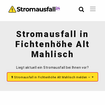
Stromausfall in
Fichtenhöhe Alt
Mahlisch
Liegt aktuell ein Stromausfall bei Ihnen vor?
Stromausfall in Fichtenhöhe Alt Mahlisch melden