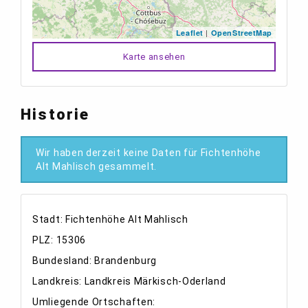
|
Leaflet
OpenStreetMap
Karte ansehen
Historie
Wir haben derzeit keine Daten für Fichtenhöhe
Alt Mahlisch gesammelt.
Stadt: Fichtenhöhe Alt Mahlisch
PLZ: 15306
Bundesland: Brandenburg
Landkreis: Landkreis Märkisch-Oderland
Umliegende Ortschaften: