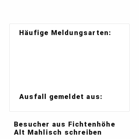
Häufige Meldungsarten:
Ausfall gemeldet aus:
Besucher aus Fichtenhöhe
Alt Mahlisch schreiben