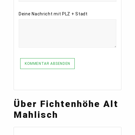
Deine Nachricht mit PLZ + Stadt
KOMMENTAR ABSENDEN
Über Fichtenhöhe Alt
Mahlisch