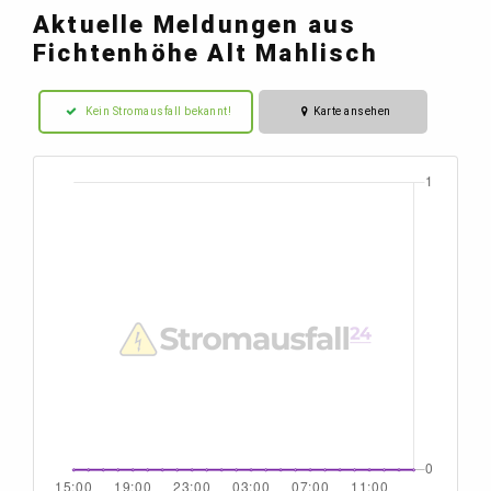
Aktuelle Meldungen aus
Fichtenhöhe Alt Mahlisch
Kein Stromausfall bekannt!
Karte ansehen