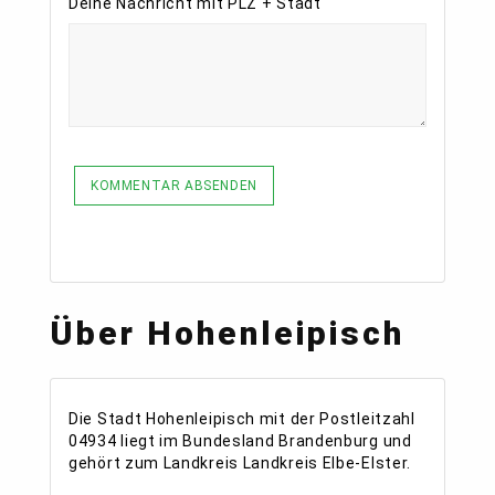
Deine Nachricht mit PLZ + Stadt
KOMMENTAR ABSENDEN
Über Hohenleipisch
Die Stadt Hohenleipisch mit der Postleitzahl
04934 liegt im Bundesland Brandenburg und
gehört zum Landkreis Landkreis Elbe-Elster.