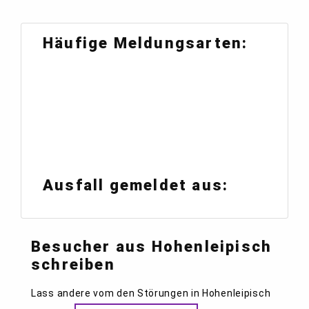
Häufige Meldungsarten:
Ausfall gemeldet aus:
Besucher aus Hohenleipisch
schreiben
Lass andere vom den Störungen in Hohenleipisch