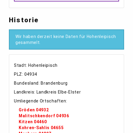
Historie
Wir haben derzeit keine Daten für Hohenleipisch
gesammelt.
Stadt: Hohenleipisch
PLZ: 04934
Bundesland: Brandenburg
Landkreis: Landkreis Elbe-Elster
Umliegende Ortschaften:
Gröden 04932
Malitschkendorf 04936
Kitzen 04460
Kohren-Sahlis 04655