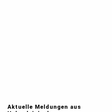
Aktuelle Meldungen aus