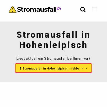
Stromausfall in
Hohenleipisch
Liegt aktuell ein Stromausfall bei Ihnen vor?
Stromausfall in Hohenleipisch melden