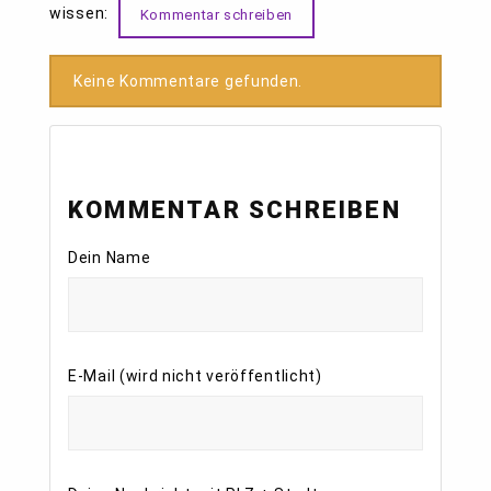
wissen:
Kommentar schreiben
Keine Kommentare gefunden.
KOMMENTAR SCHREIBEN
Dein Name
E-Mail (wird nicht veröffentlicht)