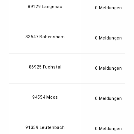
89129 Langenau
0 Meldungen
83547 Babensham
0 Meldungen
86925 Fuchstal
0 Meldungen
94554 Moos
0 Meldungen
91359 Leutenbach
0 Meldungen