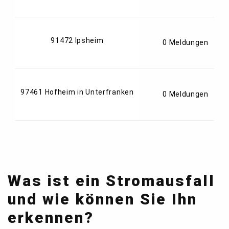
91472 Ipsheim
0 Meldungen
97461 Hofheim in Unterfranken
0 Meldungen
Was ist ein Stromausfall
und wie können Sie Ihn
erkennen?