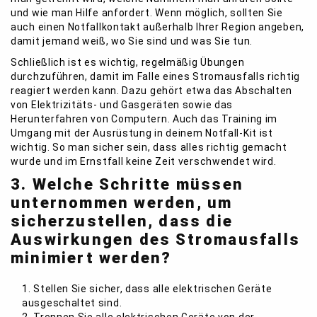
und wie man Hilfe anfordert. Wenn möglich, sollten Sie
auch einen Notfallkontakt außerhalb Ihrer Region angeben,
damit jemand weiß, wo Sie sind und was Sie tun.
Schließlich ist es wichtig, regelmäßig Übungen
durchzuführen, damit im Falle eines Stromausfalls richtig
reagiert werden kann. Dazu gehört etwa das Abschalten
von Elektrizitäts- und Gasgeräten sowie das
Herunterfahren von Computern. Auch das Training im
Umgang mit der Ausrüstung in deinem Notfall-Kit ist
wichtig. So man sicher sein, dass alles richtig gemacht
wurde und im Ernstfall keine Zeit verschwendet wird.
3. Welche Schritte müssen
unternommen werden, um
sicherzustellen, dass die
Auswirkungen des Stromausfalls
minimiert werden?
1. Stellen Sie sicher, dass alle elektrischen Geräte
ausgeschaltet sind.