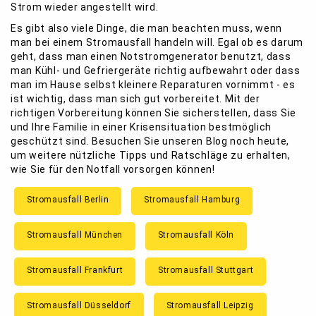
Strom wieder angestellt wird.
Es gibt also viele Dinge, die man beachten muss, wenn
man bei einem Stromausfall handeln will. Egal ob es darum
geht, dass man einen Notstromgenerator benutzt, dass
man Kühl- und Gefriergeräte richtig aufbewahrt oder dass
man im Hause selbst kleinere Reparaturen vornimmt - es
ist wichtig, dass man sich gut vorbereitet. Mit der
richtigen Vorbereitung können Sie sicherstellen, dass Sie
und Ihre Familie in einer Krisensituation bestmöglich
geschützt sind. Besuchen Sie unseren Blog noch heute,
um weitere nützliche Tipps und Ratschläge zu erhalten,
wie Sie für den Notfall vorsorgen können!
Stromausfall Berlin
Stromausfall Hamburg
Stromausfall München
Stromausfall Köln
Stromausfall Frankfurt
Stromausfall Stuttgart
Stromausfall Düsseldorf
Stromausfall Leipzig