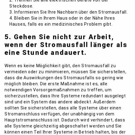
2. Trennen Sie alle elektrischen Geräte von der
Steckdose.
3. Informieren Sie Ihre Nachbarn über den Stromausfall.
4. Bleiben Sie in Ihrem Haus oder in der Nähe Ihres
Hauses, falls es ein medizinisches Problem gibt.
5. Gehen Sie nicht zur Arbeit,
wenn der Stromausfall länger als
eine Stunde andauert.
Wenn es keine Möglichkeit gibt, den Stromausfall zu
vermeiden oder zu minimieren, müssen Sie sicherstellen,
dass die Auswirkungen des Stromausfalls so gering wie
möglich bleiben. Die erste Maßnahme ist es, alle
notwendigen Vorsorgemaßnahmen zu treffen, um
sicherzustellen, dass Ihre Systeme redundant ausgelegt
sind und ein System das andere abdeckt. Außerdem
sollten Sie sicherstellen, dass alle Systeme über einen
Stromanschluss verfügen, der unabhängig von dem
Hauptstromanschluss ist. Dadurch wird verhindert, dass
alle Systeme gleichzeitig abgeschaltet werden und Sie
können einen Teil Ihrer Systeme in Betrieb halten, bis der