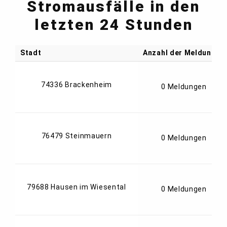
Stromausfälle in den
letzten 24 Stunden
Stadt
Anzahl der Meldungen
74336 Brackenheim
0 Meldungen
76479 Steinmauern
0 Meldungen
79688 Hausen im Wiesental
0 Meldungen