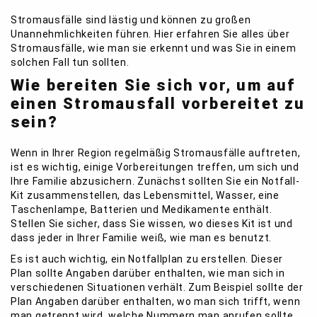
Stromausfälle sind lästig und können zu großen
Unannehmlichkeiten führen. Hier erfahren Sie alles über
Stromausfälle, wie man sie erkennt und was Sie in einem
solchen Fall tun sollten.
Wie bereiten Sie sich vor, um auf
einen Stromausfall vorbereitet zu
sein?
Wenn in Ihrer Region regelmäßig Stromausfälle auftreten,
ist es wichtig, einige Vorbereitungen treffen, um sich und
Ihre Familie abzusichern. Zunächst sollten Sie ein Notfall-
Kit zusammenstellen, das Lebensmittel, Wasser, eine
Taschenlampe, Batterien und Medikamente enthält.
Stellen Sie sicher, dass Sie wissen, wo dieses Kit ist und
dass jeder in Ihrer Familie weiß, wie man es benutzt.
Es ist auch wichtig, ein Notfallplan zu erstellen. Dieser
Plan sollte Angaben darüber enthalten, wie man sich in
verschiedenen Situationen verhält. Zum Beispiel sollte der
Plan Angaben darüber enthalten, wo man sich trifft, wenn
man getrennt wird, welche Nummern man anrufen sollte