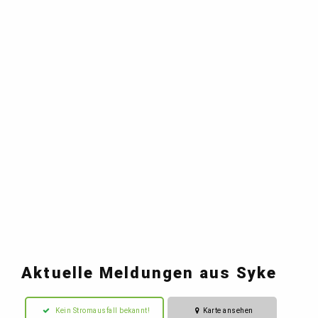
Aktuelle Meldungen aus Syke
Kein Stromausfall bekannt!
Karte ansehen