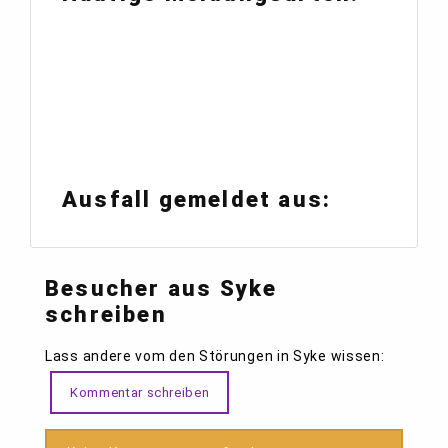
Ausfall gemeldet aus:
Besucher aus Syke
schreiben
Lass andere vom den Störungen in Syke wissen:
Kommentar schreiben