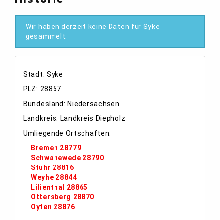
Wir haben derzeit keine Daten für Syke
gesammelt.
Stadt: Syke
PLZ: 28857
Bundesland: Niedersachsen
Landkreis: Landkreis Diepholz
Umliegende Ortschaften:
Bremen 28779
Schwanewede 28790
Stuhr 28816
Weyhe 28844
Lilienthal 28865
Ottersberg 28870
Oyten 28876