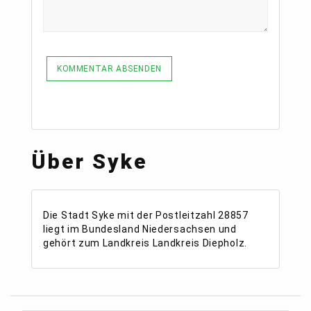
KOMMENTAR ABSENDEN
Über Syke
Die Stadt Syke mit der Postleitzahl 28857
liegt im Bundesland Niedersachsen und
gehört zum Landkreis Landkreis Diepholz.