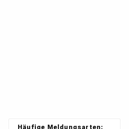
Häufige Meldungsarten: