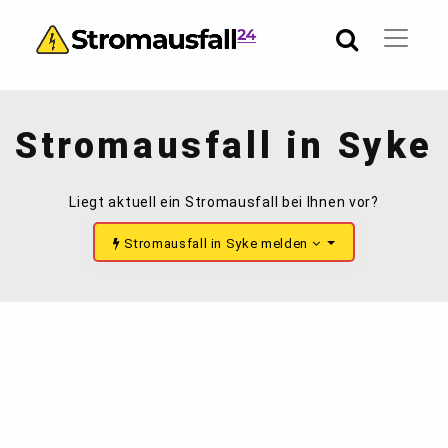
Stromausfall in Syke
Liegt aktuell ein Stromausfall bei Ihnen vor?
Stromausfall in Syke melden