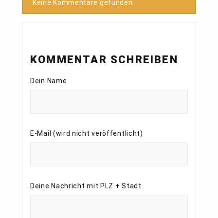
Keine Kommentare gefunden.
KOMMENTAR SCHREIBEN
Dein Name
E-Mail (wird nicht veröffentlicht)
Deine Nachricht mit PLZ + Stadt