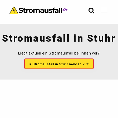
Stromausfall in Stuhr
Liegt aktuell ein Stromausfall bei Ihnen vor?
Stromausfall in Stuhr melden