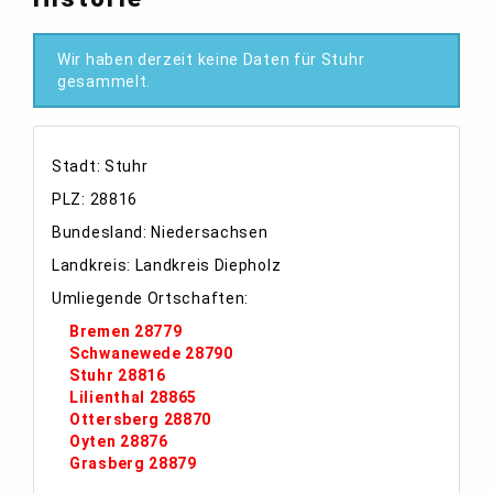
Wir haben derzeit keine Daten für Stuhr
gesammelt.
Stadt: Stuhr
PLZ: 28816
Bundesland: Niedersachsen
Landkreis: Landkreis Diepholz
Umliegende Ortschaften:
Bremen 28779
Schwanewede 28790
Stuhr 28816
Lilienthal 28865
Ottersberg 28870
Oyten 28876
Grasberg 28879