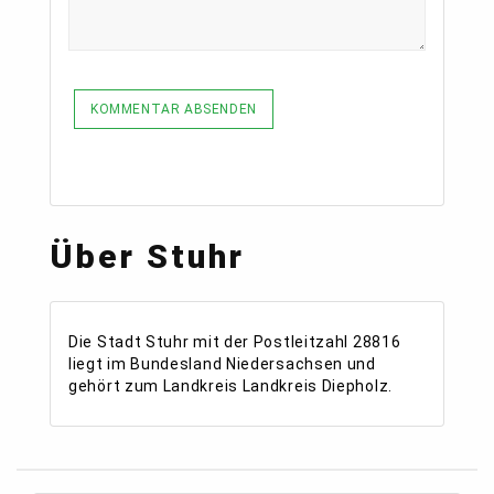
KOMMENTAR ABSENDEN
Über Stuhr
Die Stadt Stuhr mit der Postleitzahl 28816
liegt im Bundesland Niedersachsen und
gehört zum Landkreis Landkreis Diepholz.