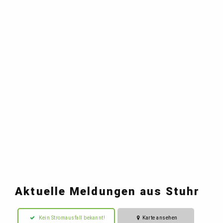
Aktuelle Meldungen aus Stuhr
Kein Stromausfall bekannt!
Karte ansehen