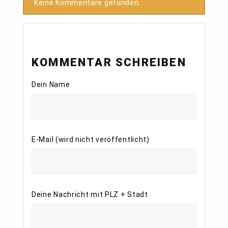
Keine Kommentare gefunden.
KOMMENTAR SCHREIBEN
Dein Name
E-Mail (wird nicht veröffentlicht)
Deine Nachricht mit PLZ + Stadt