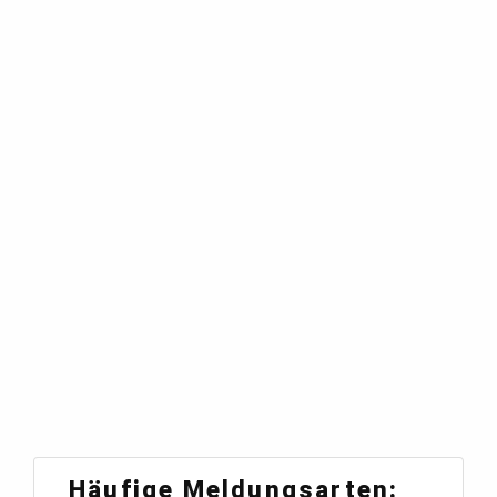
Häufige Meldungsarten: