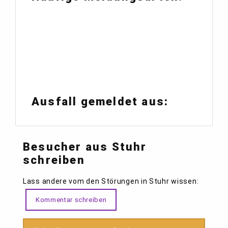
Ausfall gemeldet aus:
Besucher aus Stuhr
schreiben
Lass andere vom den Störungen in Stuhr wissen:
Kommentar schreiben