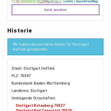
|
Leaflet
OpenStreetMap
Karte ansehen
Historie
Wir haben derzeit keine Daten für Stuttgart
Hoffeld gesammelt.
Stadt: Stuttgart Hoffeld
PLZ: 70597
Bundesland: Baden-Württemberg
Landkreis: Stuttgart
Umliegende Ortschaften:
Stuttgart Rotenberg 70327
Stuttgart Bad Cannstatt 70376