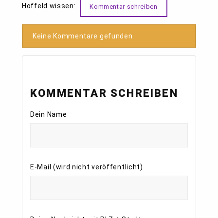
Hoffeld wissen:
Kommentar schreiben
Keine Kommentare gefunden.
KOMMENTAR SCHREIBEN
Dein Name
E-Mail (wird nicht veröffentlicht)