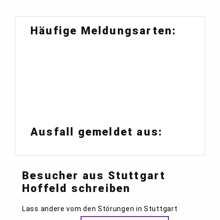
Häufige Meldungsarten:
Ausfall gemeldet aus:
Besucher aus Stuttgart
Hoffeld schreiben
Lass andere vom den Störungen in Stuttgart