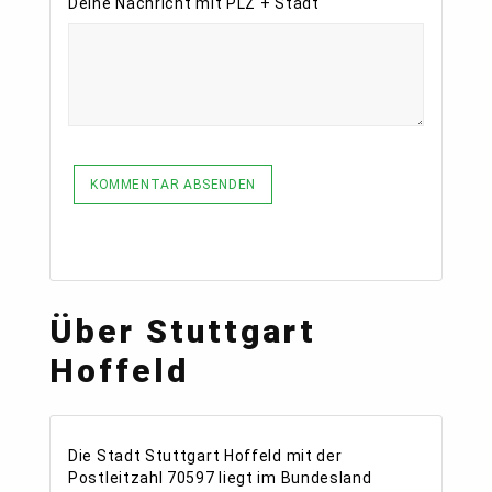
Deine Nachricht mit PLZ + Stadt
KOMMENTAR ABSENDEN
Über Stuttgart
Hoffeld
Die Stadt Stuttgart Hoffeld mit der
Postleitzahl 70597 liegt im Bundesland