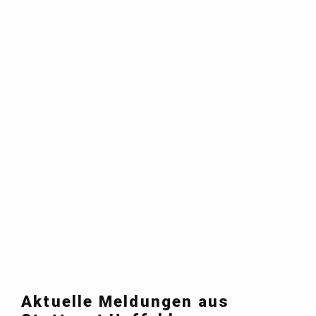
Aktuelle Meldungen aus