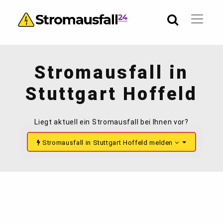
Stromausfall in
Stuttgart Hoffeld
Liegt aktuell ein Stromausfall bei Ihnen vor?
Stromausfall in Stuttgart Hoffeld melden