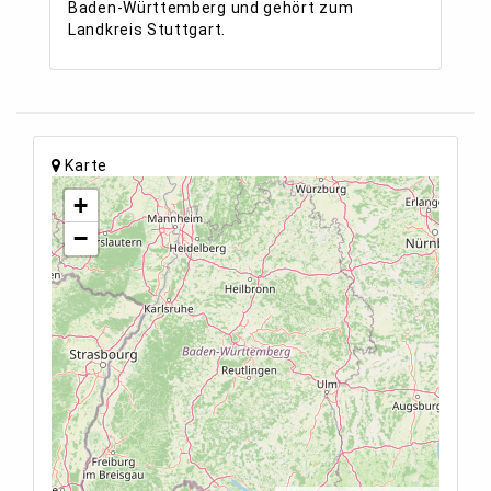
Baden-Württemberg und gehört zum
Landkreis Stuttgart.
Karte
+
−