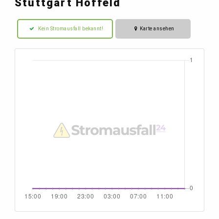
Stuttgart Hoffeld
Kein Stromausfall bekannt!
Karte ansehen