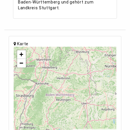
Baden-Württemberg und gehört zum
Landkreis Stuttgart.
Karte
+
−