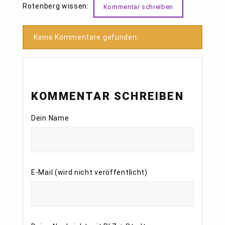
Rotenberg wissen:
Kommentar schreiben
Keine Kommentare gefunden.
KOMMENTAR SCHREIBEN
Dein Name
E-Mail (wird nicht veröffentlicht)