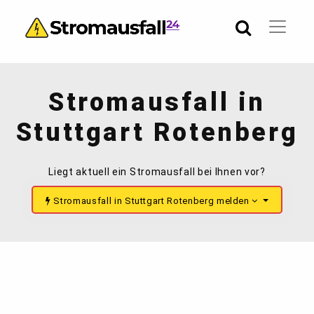
Stromausfall in
Stuttgart Rotenberg
Liegt aktuell ein Stromausfall bei Ihnen vor?
Stromausfall in Stuttgart Rotenberg melden