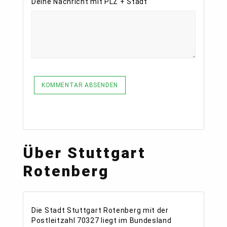
Deine Nachricht mit PLZ + Stadt
KOMMENTAR ABSENDEN
Über Stuttgart
Rotenberg
Die Stadt Stuttgart Rotenberg mit der
Postleitzahl 70327 liegt im Bundesland