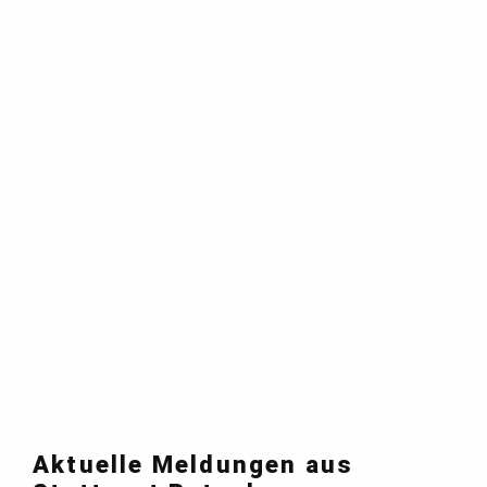
Aktuelle Meldungen aus