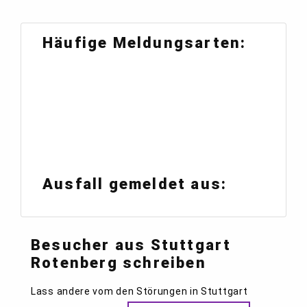
Häufige Meldungsarten:
Ausfall gemeldet aus:
Besucher aus Stuttgart
Rotenberg schreiben
Lass andere vom den Störungen in Stuttgart