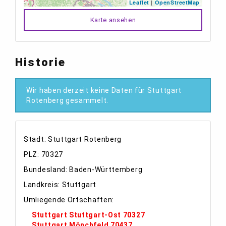
|
Leaflet
OpenStreetMap
Karte ansehen
Historie
Wir haben derzeit keine Daten für Stuttgart
Rotenberg gesammelt.
Stadt: Stuttgart Rotenberg
PLZ: 70327
Bundesland: Baden-Württemberg
Landkreis: Stuttgart
Umliegende Ortschaften:
Stuttgart Stuttgart-Ost 70327
Stuttgart Mönchfeld 70437