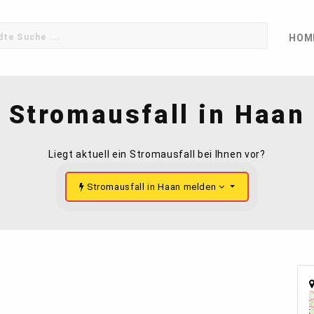
HOM
Stromausfall in Haan
Liegt aktuell ein Stromausfall bei Ihnen vor?
Stromausfall in Haan melden