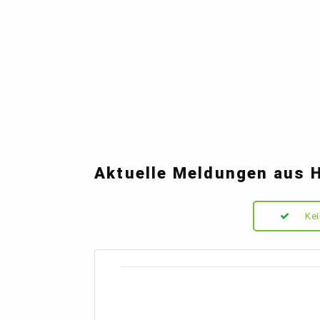
Aktuelle Meldungen aus 
Kei