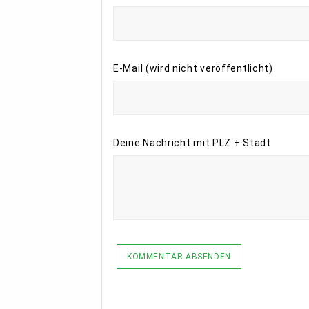
E-Mail (wird nicht veröffentlicht)
Deine Nachricht mit PLZ + Stadt
KOMMENTAR ABSENDEN