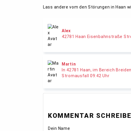
Lass andere vom den Störungen in Haan w
Alex
42781 Haan Eisenbahnstraße Str
Martin
In 42781 Haan, im Bereich Breiden
Stromausfall 09:42 Uhr
KOMMENTAR SCHREIB
Dein Name