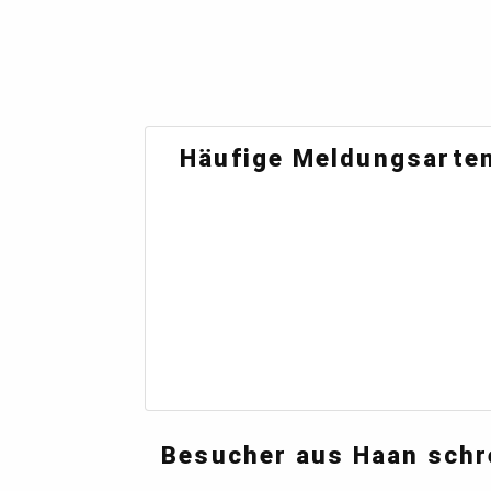
Häufige Meldungsarten
Besucher aus Haan schr