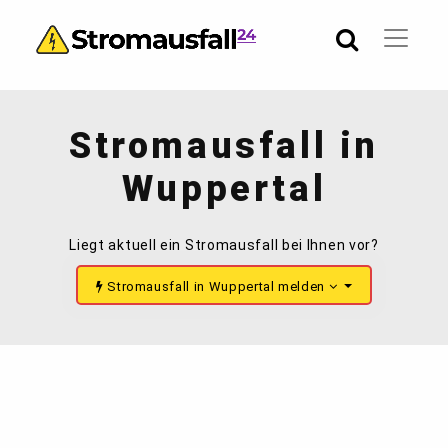
Stromausfall in
Wuppertal
Liegt aktuell ein Stromausfall bei Ihnen vor?
Stromausfall in Wuppertal melden