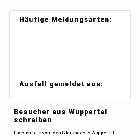
Häufige Meldungsarten:
Ausfall gemeldet aus:
Besucher aus Wuppertal
schreiben
Lass andere vom den Störungen in Wuppertal