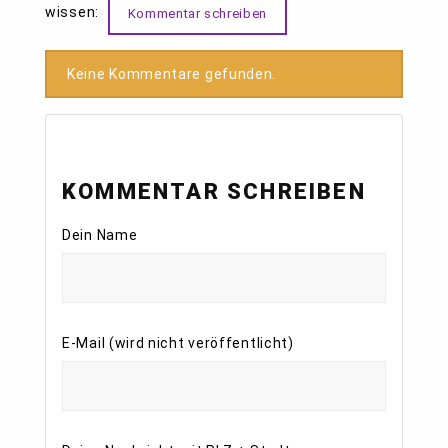
wissen:
Kommentar schreiben
Keine Kommentare gefunden.
KOMMENTAR SCHREIBEN
Dein Name
E-Mail (wird nicht veröffentlicht)