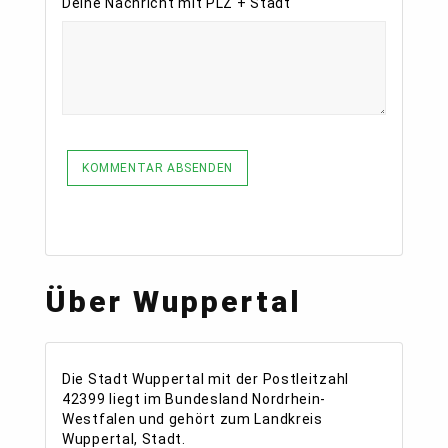
Deine Nachricht mit PLZ + Stadt
KOMMENTAR ABSENDEN
Über Wuppertal
Die Stadt Wuppertal mit der Postleitzahl
42399 liegt im Bundesland Nordrhein-
Westfalen und gehört zum Landkreis
Wuppertal, Stadt.