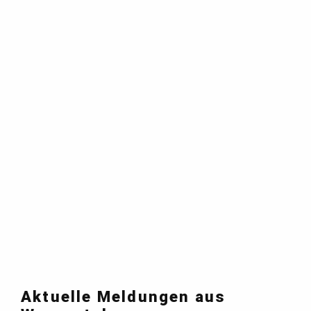
Aktuelle Meldungen aus