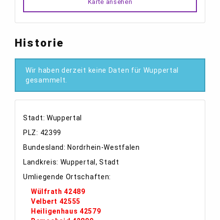
Karte ansehen
Historie
Wir haben derzeit keine Daten für Wuppertal
gesammelt.
Stadt: Wuppertal
PLZ: 42399
Bundesland: Nordrhein-Westfalen
Landkreis: Wuppertal, Stadt
Umliegende Ortschaften:
Wülfrath 42489
Velbert 42555
Heiligenhaus 42579