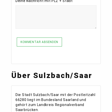
Deine Nachricht mit PLZ + Stadt
KOMMENTAR ABSENDEN
Über Sulzbach/Saar
Die Stadt Sulzbach/Saar mit der Postleitzahl
66280 liegt im Bundesland Saarland und
gehört zum Landkreis Regionalverband
Saarbrücken.