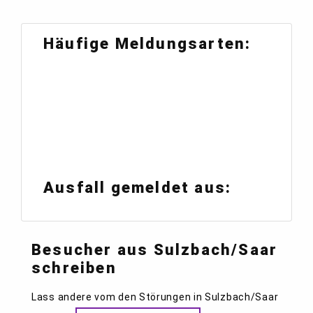
Häufige Meldungsarten:
Ausfall gemeldet aus:
Besucher aus Sulzbach/Saar
schreiben
Lass andere vom den Störungen in Sulzbach/Saar