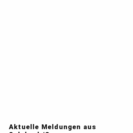
Aktuelle Meldungen aus