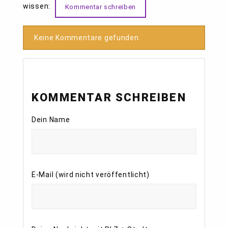
wissen:
Kommentar schreiben
Keine Kommentare gefunden.
KOMMENTAR SCHREIBEN
Dein Name
E-Mail (wird nicht veröffentlicht)