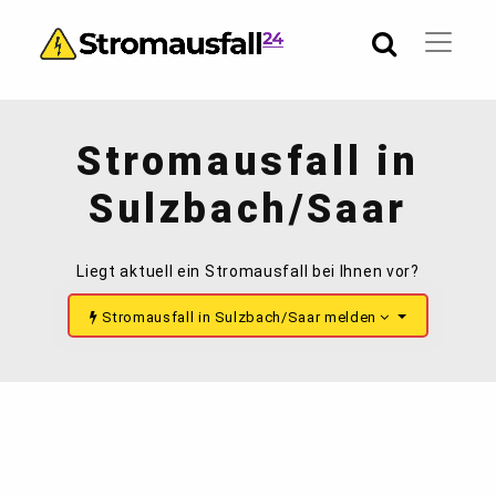
Stromausfall in
Sulzbach/Saar
Liegt aktuell ein Stromausfall bei Ihnen vor?
Stromausfall in Sulzbach/Saar melden