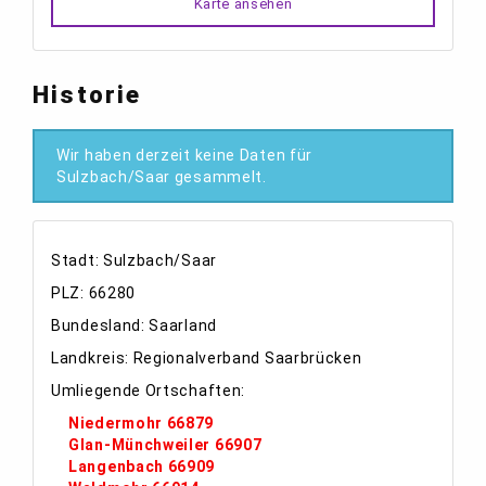
Karte ansehen
Historie
Wir haben derzeit keine Daten für
Sulzbach/Saar gesammelt.
Stadt: Sulzbach/Saar
PLZ: 66280
Bundesland: Saarland
Landkreis: Regionalverband Saarbrücken
Umliegende Ortschaften:
Niedermohr 66879
Glan-Münchweiler 66907
Langenbach 66909