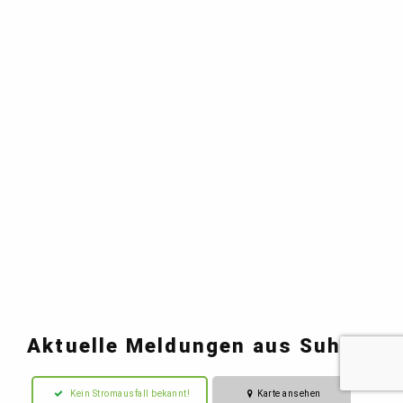
Aktuelle Meldungen aus Suhl
Kein Stromausfall bekannt!
Karte ansehen