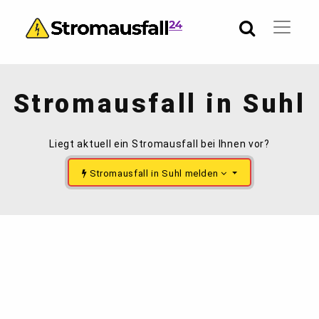
Stromausfall in Suhl
Liegt aktuell ein Stromausfall bei Ihnen vor?
Stromausfall in Suhl melden