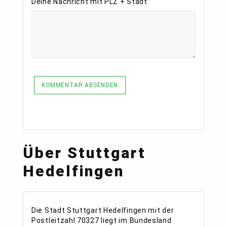
Deine Nachricht mit PLZ + Stadt
KOMMENTAR ABSENDEN
Über Stuttgart
Hedelfingen
Die Stadt Stuttgart Hedelfingen mit der
Postleitzahl 70327 liegt im Bundesland