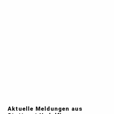
Aktuelle Meldungen aus