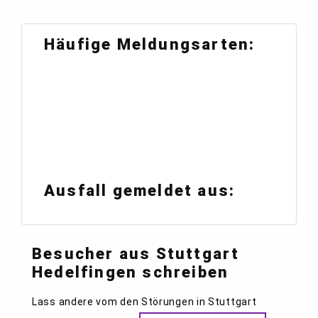
Häufige Meldungsarten:
Ausfall gemeldet aus:
Besucher aus Stuttgart
Hedelfingen schreiben
Lass andere vom den Störungen in Stuttgart