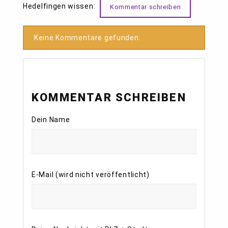
Hedelfingen wissen:
Kommentar schreiben
Keine Kommentare gefunden.
KOMMENTAR SCHREIBEN
Dein Name
E-Mail (wird nicht veröffentlicht)