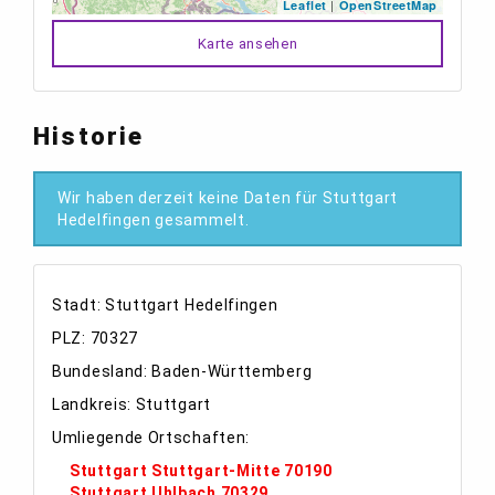
|
Leaflet
OpenStreetMap
Karte ansehen
Historie
Wir haben derzeit keine Daten für Stuttgart
Hedelfingen gesammelt.
Stadt: Stuttgart Hedelfingen
PLZ: 70327
Bundesland: Baden-Württemberg
Landkreis: Stuttgart
Umliegende Ortschaften:
Stuttgart Stuttgart-Mitte 70190
Stuttgart Uhlbach 70329