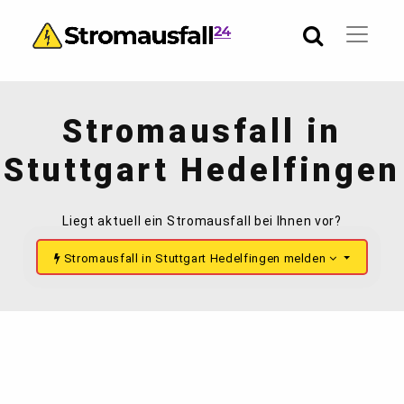
Stromausfall in
Stuttgart Hedelfingen
Liegt aktuell ein Stromausfall bei Ihnen vor?
Stromausfall in Stuttgart Hedelfingen melden