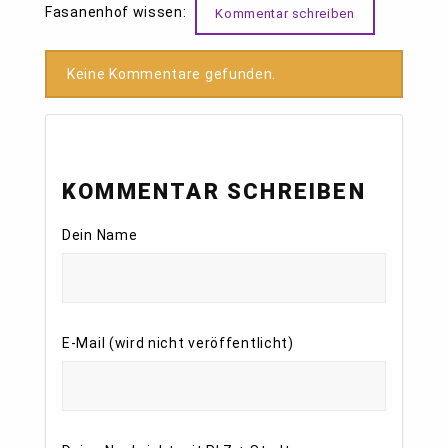
Fasanenhof wissen:
Kommentar schreiben
Keine Kommentare gefunden.
KOMMENTAR SCHREIBEN
Dein Name
E-Mail (wird nicht veröffentlicht)