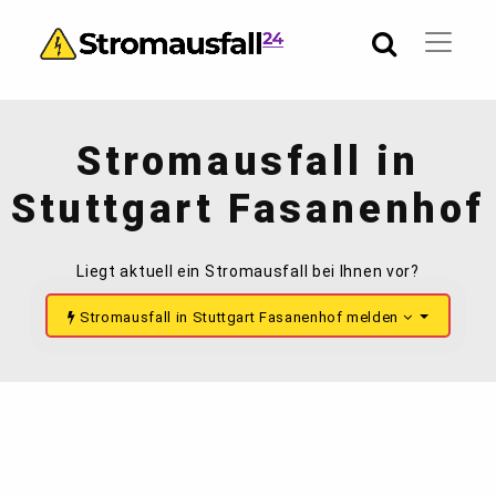
Stromausfall in
Stuttgart Fasanenhof
Liegt aktuell ein Stromausfall bei Ihnen vor?
Stromausfall in Stuttgart Fasanenhof melden