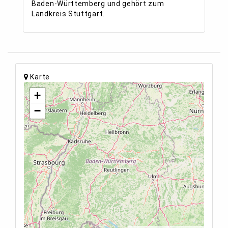
Baden-Württemberg und gehört zum
Landkreis Stuttgart.
Karte
+
−