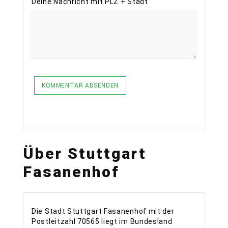
Deine Nachricht mit PLZ + Stadt
KOMMENTAR ABSENDEN
Über Stuttgart
Fasanenhof
Die Stadt Stuttgart Fasanenhof mit der
Postleitzahl 70565 liegt im Bundesland