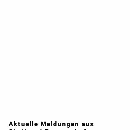
Aktuelle Meldungen aus