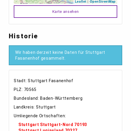
|
Leaflet
OpenStreetMap
Karte ansehen
Historie
Wir haben derzeit keine Daten für Stuttgart
Fasanenhof gesammelt.
Stadt: Stuttgart Fasanenhof
PLZ: 70565
Bundesland: Baden-Württemberg
Landkreis: Stuttgart
Umliegende Ortschaften:
Stuttgart Stuttgart-Nord 70193
Stuttgart Luginsland 70327