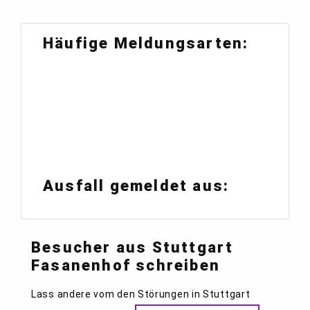
Häufige Meldungsarten:
Ausfall gemeldet aus:
Besucher aus Stuttgart
Fasanenhof schreiben
Lass andere vom den Störungen in Stuttgart