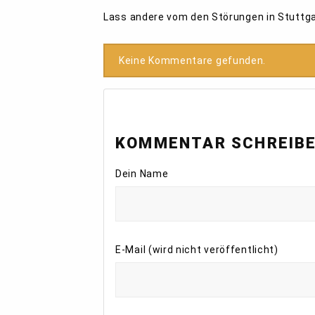
Lass andere vom den Störungen in Stuttg
Keine Kommentare gefunden.
KOMMENTAR SCHREIB
Dein Name
E-Mail (wird nicht veröffentlicht)