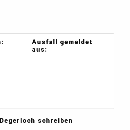
:
Ausfall gemeldet
aus:
 Degerloch schreiben