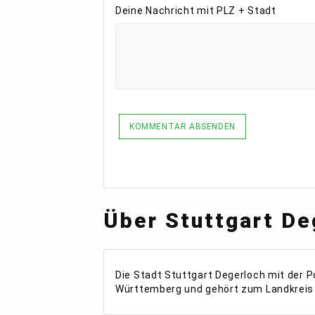
Deine Nachricht mit PLZ + Stadt
KOMMENTAR ABSENDEN
Über Stuttgart De
Die Stadt Stuttgart Degerloch mit der P
Württemberg und gehört zum Landkreis 