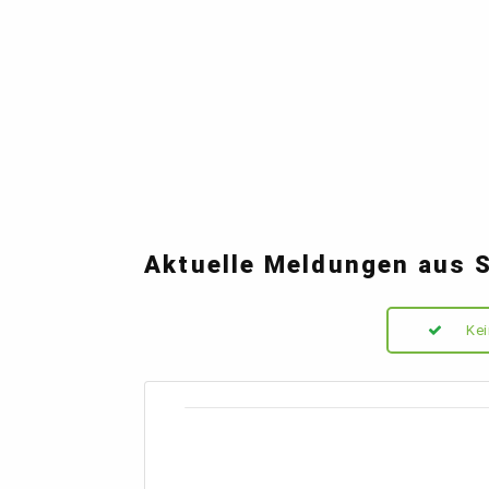
Aktuelle Meldungen aus S
Kei