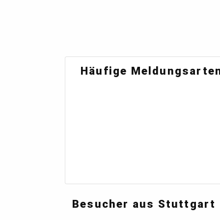
Häufige Meldungsarten
Besucher aus Stuttgart