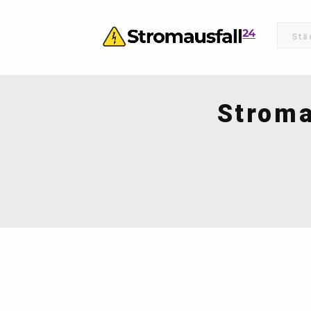
Stroma