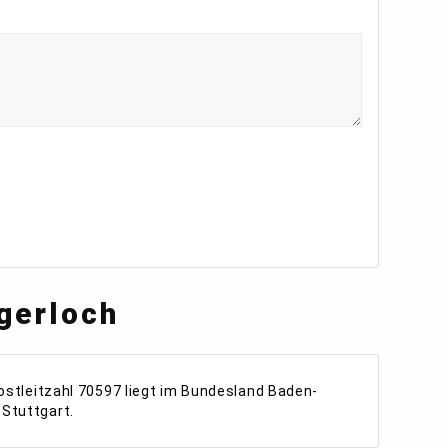
gerloch
ostleitzahl 70597 liegt im Bundesland Baden-
Stuttgart.