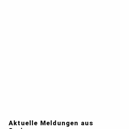
Aktuelle Meldungen aus