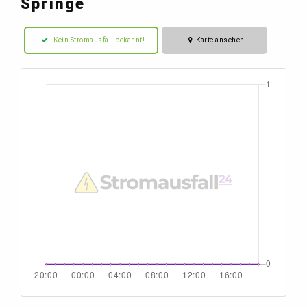
Springe
Kein Stromausfall bekannt!
Karte ansehen