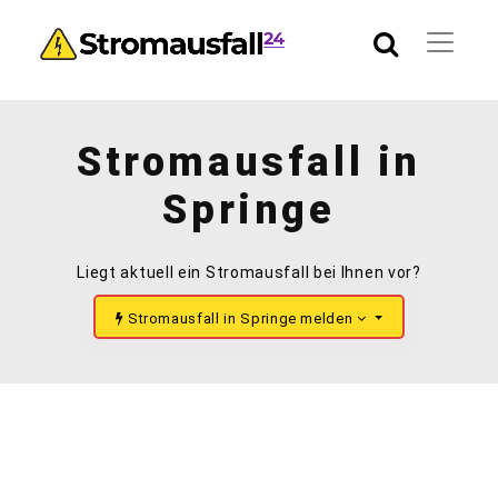
Stromausfall in
Springe
Liegt aktuell ein Stromausfall bei Ihnen vor?
Stromausfall in Springe melden