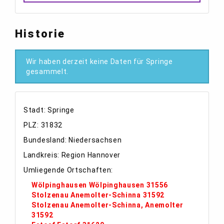
Historie
Wir haben derzeit keine Daten für Springe
gesammelt.
Stadt: Springe
PLZ: 31832
Bundesland: Niedersachsen
Landkreis: Region Hannover
Umliegende Ortschaften:
Wölpinghausen Wölpinghausen 31556
Stolzenau Anemolter-Schinna 31592
Stolzenau Anemolter-Schinna, Anemolter
31592