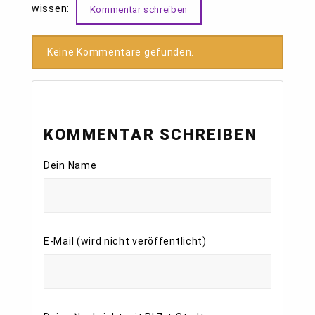
wissen:
Kommentar schreiben
Keine Kommentare gefunden.
KOMMENTAR SCHREIBEN
Dein Name
E-Mail (wird nicht veröffentlicht)