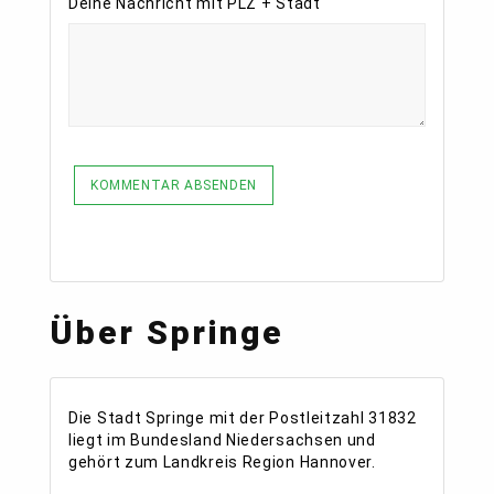
Deine Nachricht mit PLZ + Stadt
KOMMENTAR ABSENDEN
Über Springe
Die Stadt Springe mit der Postleitzahl 31832
liegt im Bundesland Niedersachsen und
gehört zum Landkreis Region Hannover.