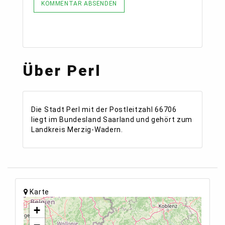
KOMMENTAR ABSENDEN
Über Perl
Die Stadt Perl mit der Postleitzahl 66706
liegt im Bundesland Saarland und gehört zum
Landkreis Merzig-Wadern.
Karte
+