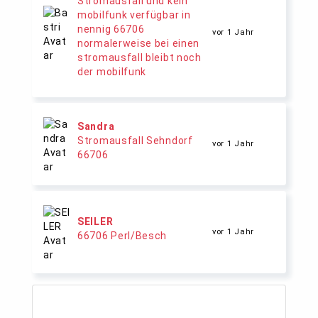
Stromausfall und kein
mobilfunk verfügbar in
nennig 66706
vor 1 Jahr
normalerweise bei einen
stromausfall bleibt noch
der mobilfunk
Sandra
Stromausfall Sehndorf
vor 1 Jahr
66706
SEILER
vor 1 Jahr
66706 Perl/Besch