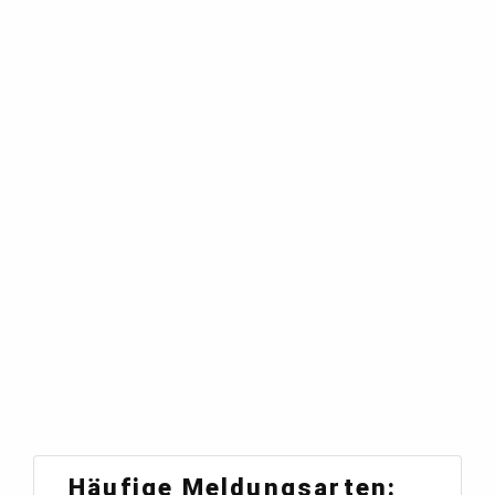
Häufige Meldungsarten: