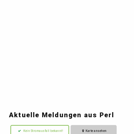
Aktuelle Meldungen aus Perl
Kein Stromausfall bekannt!
Karte ansehen