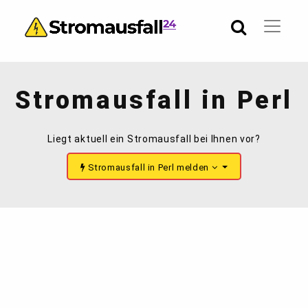
Stromausfall in Perl
Liegt aktuell ein Stromausfall bei Ihnen vor?
Stromausfall in Perl melden