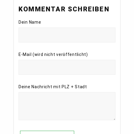
KOMMENTAR SCHREIBEN
Dein Name
E-Mail (wird nicht veröffentlicht)
Deine Nachricht mit PLZ + Stadt