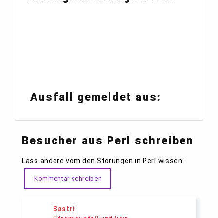
Ausfall gemeldet aus:
Besucher aus Perl schreiben
Lass andere vom den Störungen in Perl wissen:
Kommentar schreiben
Bastri