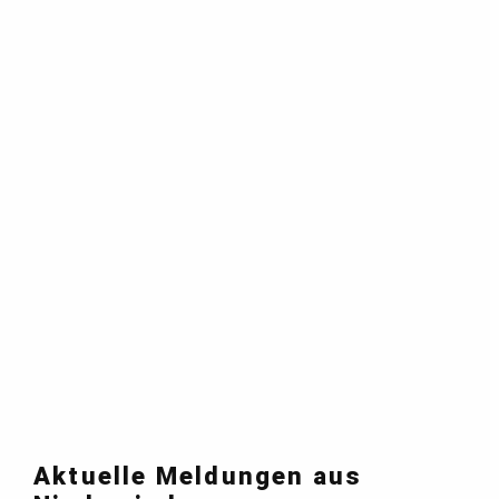
Aktuelle Meldungen aus