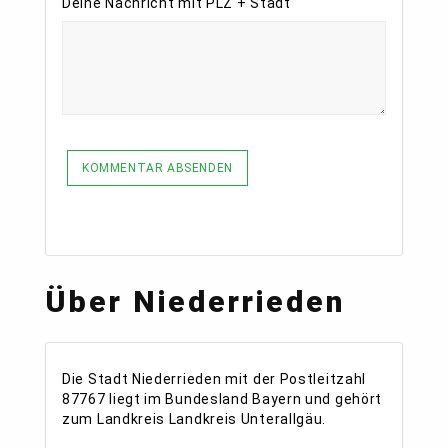
Deine Nachricht mit PLZ + Stadt
KOMMENTAR ABSENDEN
Über Niederrieden
Die Stadt Niederrieden mit der Postleitzahl
87767 liegt im Bundesland Bayern und gehört
zum Landkreis Landkreis Unterallgäu.