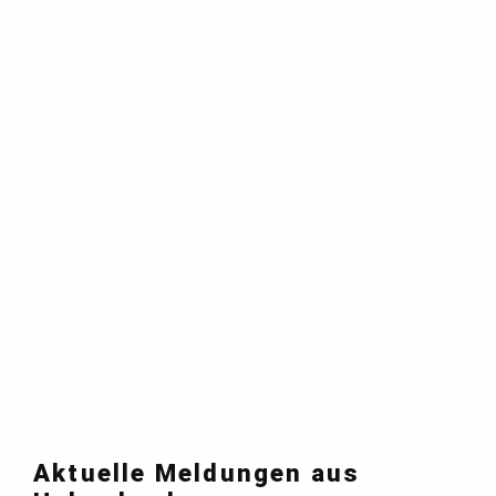
Aktuelle Meldungen aus