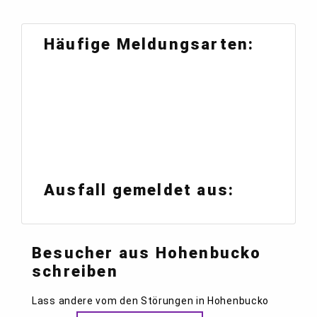
Häufige Meldungsarten:
Ausfall gemeldet aus:
Besucher aus Hohenbucko
schreiben
Lass andere vom den Störungen in Hohenbucko