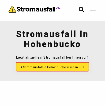
Stromausfall in
Hohenbucko
Liegt aktuell ein Stromausfall bei Ihnen vor?
Stromausfall in Hohenbucko melden