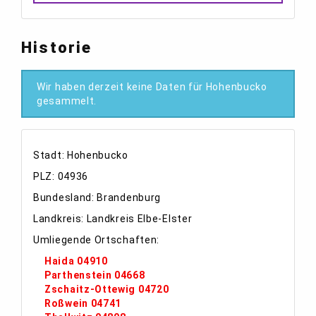
Historie
Wir haben derzeit keine Daten für Hohenbucko
gesammelt.
Stadt: Hohenbucko
PLZ: 04936
Bundesland: Brandenburg
Landkreis: Landkreis Elbe-Elster
Umliegende Ortschaften:
Haida 04910
Parthenstein 04668
Zschaitz-Ottewig 04720
Roßwein 04741