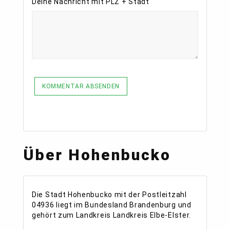
Deine Nachricht mit PLZ + Stadt
KOMMENTAR ABSENDEN
Über Hohenbucko
Die Stadt Hohenbucko mit der Postleitzahl
04936 liegt im Bundesland Brandenburg und
gehört zum Landkreis Landkreis Elbe-Elster.