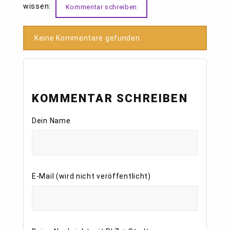
wissen:
Kommentar schreiben
Keine Kommentare gefunden.
KOMMENTAR SCHREIBEN
Dein Name
E-Mail (wird nicht veröffentlicht)