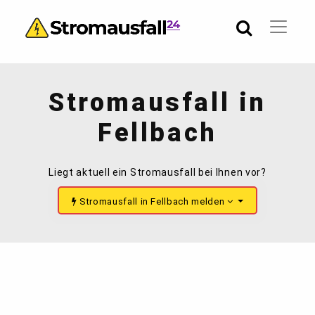
Stromausfall in
Fellbach
Liegt aktuell ein Stromausfall bei Ihnen vor?
Stromausfall in Fellbach melden