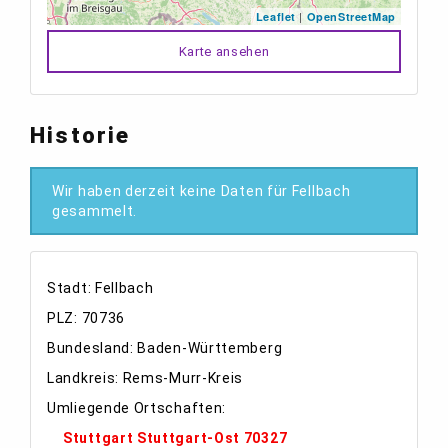
|
Leaflet
OpenStreetMap
Karte ansehen
Historie
Wir haben derzeit keine Daten für Fellbach
gesammelt.
Stadt: Fellbach
PLZ: 70736
Bundesland: Baden-Württemberg
Landkreis: Rems-Murr-Kreis
Umliegende Ortschaften:
Stuttgart Stuttgart-Ost 70327