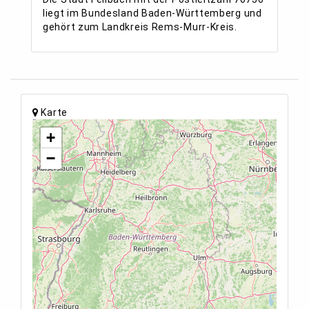
liegt im Bundesland Baden-Württemberg und
gehört zum Landkreis Rems-Murr-Kreis.
Karte
+
−