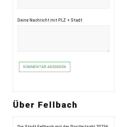
Deine Nachricht mit PLZ + Stadt
KOMMENTAR ABSENDEN
Über Fellbach
Die Stadt Fellbach mit der Postleitzahl 70736