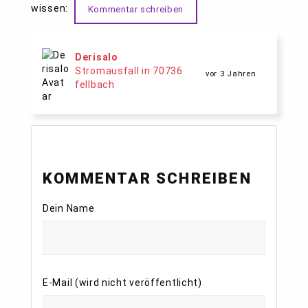
wissen:
Kommentar schreiben
Derisalo
Stromausfall in 70736
vor 3 Jahren
fellbach
KOMMENTAR SCHREIBEN
Dein Name
E-Mail (wird nicht veröffentlicht)