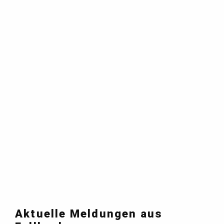
Aktuelle Meldungen aus