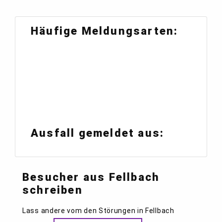
Häufige Meldungsarten:
Ausfall gemeldet aus:
Besucher aus Fellbach
schreiben
Lass andere vom den Störungen in Fellbach