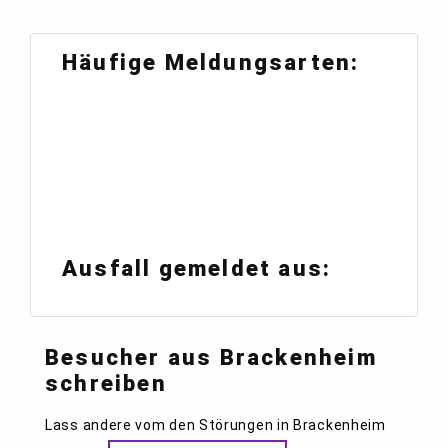
Häufige Meldungsarten:
Ausfall gemeldet aus:
Besucher aus Brackenheim
schreiben
Lass andere vom den Störungen in Brackenheim