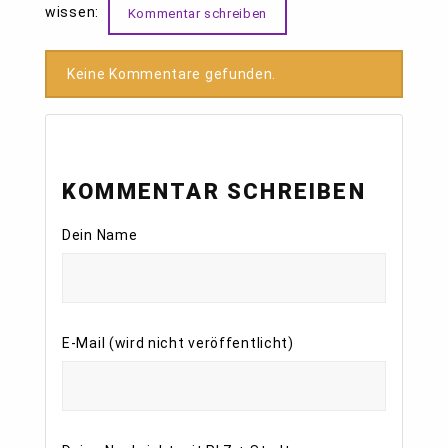
wissen:
Kommentar schreiben
Keine Kommentare gefunden.
KOMMENTAR SCHREIBEN
Dein Name
E-Mail (wird nicht veröffentlicht)