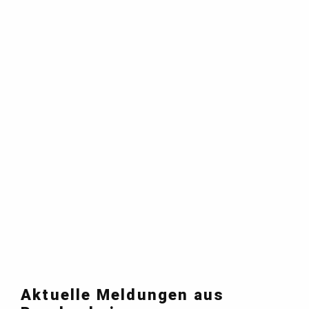
Aktuelle Meldungen aus