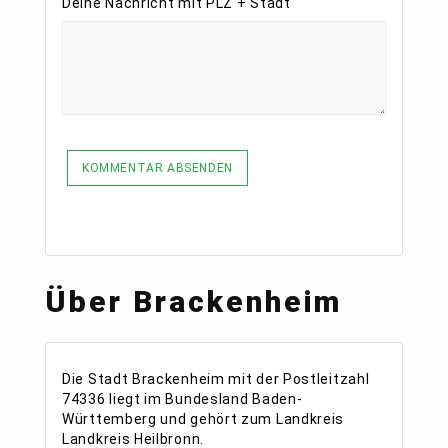
Deine Nachricht mit PLZ + Stadt
KOMMENTAR ABSENDEN
Über Brackenheim
Die Stadt Brackenheim mit der Postleitzahl
74336 liegt im Bundesland Baden-
Württemberg und gehört zum Landkreis
Landkreis Heilbronn.