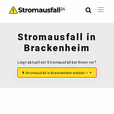
Stromausfall in
Brackenheim
Liegt aktuell ein Stromausfall bei Ihnen vor?
Stromausfall in Brackenheim melden