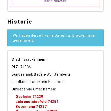
Karte ansehen
Historie
Wir haben derzeit keine Daten für Brackenheim
gesammelt.
Stadt: Brackenheim
PLZ: 74336
Bundesland: Baden-Württemberg
Landkreis: Landkreis Heilbronn
Umliegende Ortschaften:
Oedheim 74229
Lehrensteinsfeld 74251
Botenheim 74337