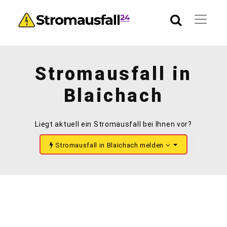
Stromausfall in
Blaichach
Liegt aktuell ein Stromausfall bei Ihnen vor?
Stromausfall in Blaichach melden