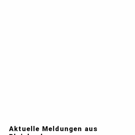
Aktuelle Meldungen aus