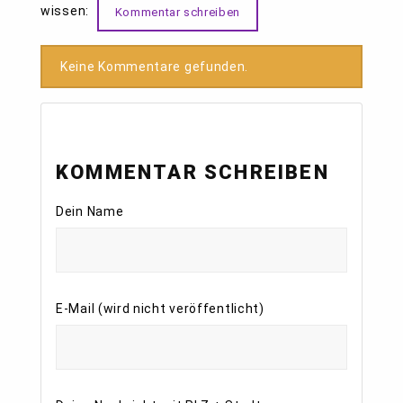
wissen:
Kommentar schreiben
Keine Kommentare gefunden.
KOMMENTAR SCHREIBEN
Dein Name
E-Mail (wird nicht veröffentlicht)