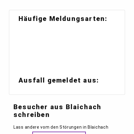
Häufige Meldungsarten:
Ausfall gemeldet aus:
Besucher aus Blaichach
schreiben
Lass andere vom den Störungen in Blaichach