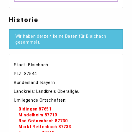
Historie
Wir haben derzeit keine Daten für Blaichach
gesammelt.
Stadt: Blaichach
PLZ: 87544
Bundesland: Bayern
Landkreis: Landkreis Oberallgäu
Umliegende Ortschaften:
Bidingen 87651
Mindelheim 87719
Bad Grönenbach 87730
Markt Rettenbach 87733