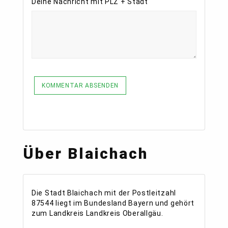
Deine Nachricht mit PLZ + Stadt
KOMMENTAR ABSENDEN
Über Blaichach
Die Stadt Blaichach mit der Postleitzahl
87544 liegt im Bundesland Bayern und gehört
zum Landkreis Landkreis Oberallgäu.