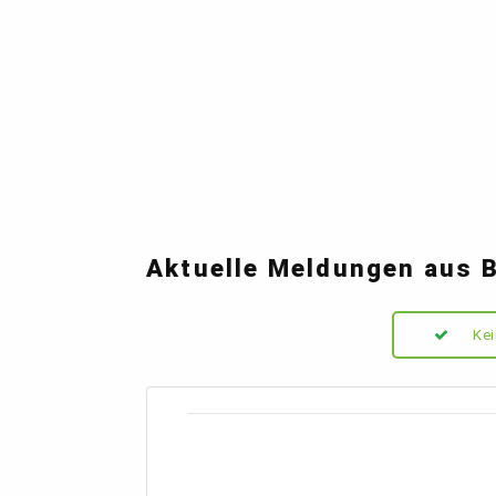
Aktuelle Meldungen aus 
Kei