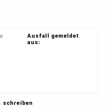
:
Ausfall gemeldet
aus:
 schreiben