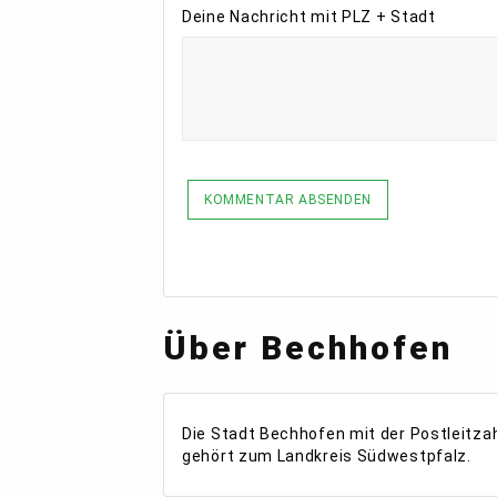
Deine Nachricht mit PLZ + Stadt
KOMMENTAR ABSENDEN
Über Bechhofen
Die Stadt Bechhofen mit der Postleitza
gehört zum Landkreis Südwestpfalz.