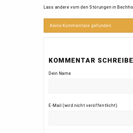
Lass andere vom den Störungen in Bechh
Keine Kommentare gefunden.
KOMMENTAR SCHREIB
Dein Name
E-Mail (wird nicht veröffentlicht)