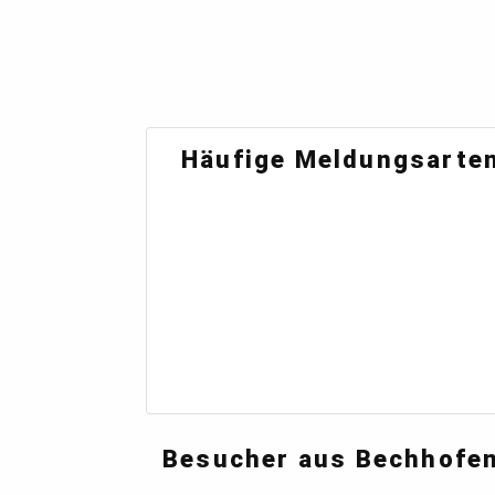
Häufige Meldungsarten
Besucher aus Bechhofen