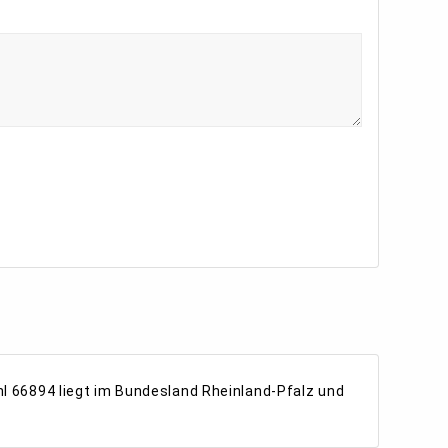
hl 66894 liegt im Bundesland Rheinland-Pfalz und