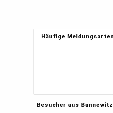
Häufige Meldungsarten
Besucher aus Bannewitz