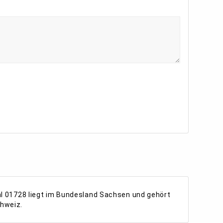
hl 01728 liegt im Bundesland Sachsen und gehört
hweiz.