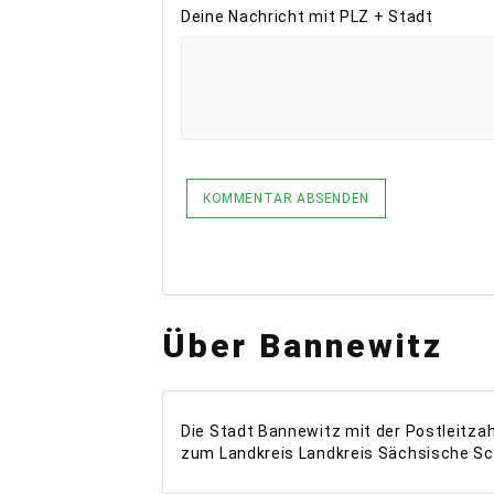
Deine Nachricht mit PLZ + Stadt
KOMMENTAR ABSENDEN
Über Bannewitz
Die Stadt Bannewitz mit der Postleitza
zum Landkreis Landkreis Sächsische Sc