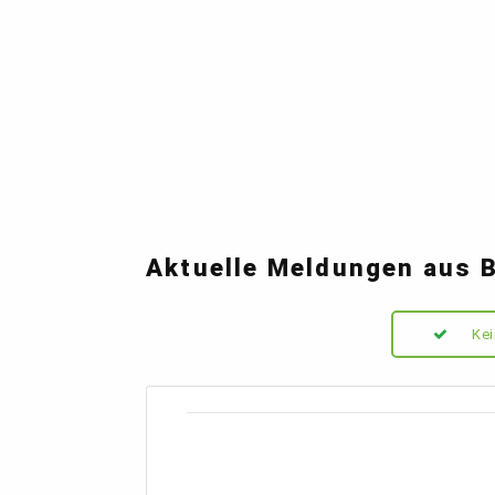
Aktuelle Meldungen aus 
Kei