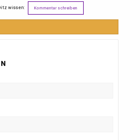
itz wissen:
Kommentar schreiben
EN