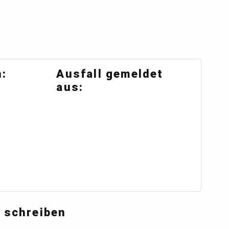
:
Ausfall gemeldet
aus:
 schreiben