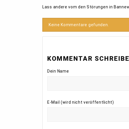
Lass andere vom den Störungen in Bannew
Keine Kommentare gefunden.
KOMMENTAR SCHREIB
Dein Name
E-Mail (wird nicht veröffentlicht)